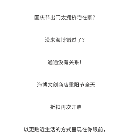
国庆节出门太拥挤宅在家？
没来海博错过了？
通通没有关系！
海博文创商店重阳节全天
折扣再次开启
以更贴近生活的方式呈现在你眼前，