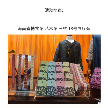
活动地点:
海南省博物馆 艺术馆 三楼 18号展厅旁