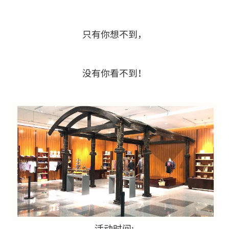
只有你想不到，
没有你看不到！
活动时间: