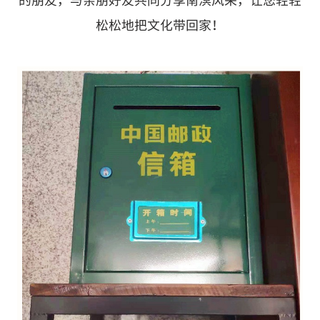
松松地把文化带回家！