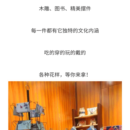
木雕、图书、精美摆件
每一件都有它独特的文化内涵
吃的穿的玩的戴的
各种花样，等你来拿！