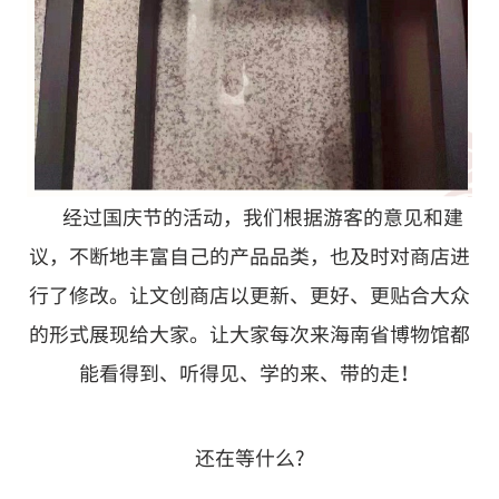
经过国庆节的活动，我们根据游客的意见和建
议，不断地丰富自己的产品品类，也及时对商店进
行了修改。让文创商店以更新、更好、更贴合大众
的形式展现给大家。让大家每次来海南省博物馆都
能看得到、听得见、学的来、带的走！
还在等什么?