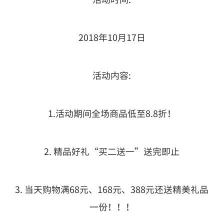
2018年10月17日
活动内容:
1.活动期间全场商品低至8.8折！
2. 精品好礼“买二送一”送完即止
3. 当天购物满68元、168元、388元还送精美礼品
一份！！！