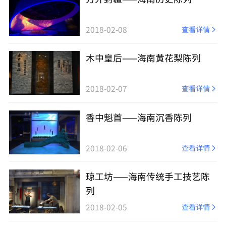
2018-02-08
查看详情
木中皇后——海南黄花梨陈列
2018-02-07
查看详情
香中魁首——海南沉香陈列
2018-02-06
查看详情
琼工坊——海南传统手工技艺陈
列
2018-02-05
查看详情