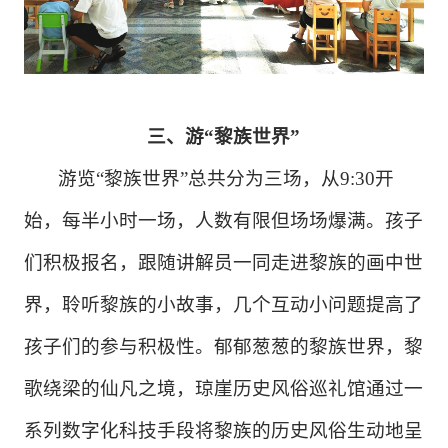
三、游
“黎族世界”
游览
“黎族世界”总共分为三场，从9:30开
始，每半小时一场，人数有限但场场爆满。孩子
们积极报名，跟随讲解员一同走进黎族的画中世
界，聆听黎族的小故事，几个互动小问题提高了
孩子们的参与积极性。郁郁葱葱的黎族世界，黎
歌绕梁的仙凡之境，琼崖历史风俗巡礼馆通过一
系列数字化科技手段将黎族的历史风俗生动地呈