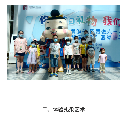
二、体验扎染艺术