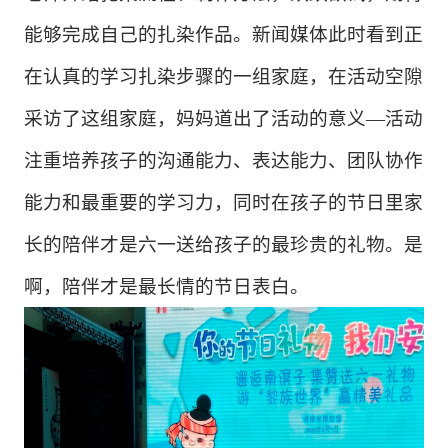
能够完成自己的扎染作品。
新闻媒体此时看到正
在认真的学习扎染步骤的一组家庭，在活动空隙
采访了这组家庭，妈妈道出了活动的意义
—活动
注重培养孩子的沟通能力、表达能力、团队协作
能力和最重要的学习力，同时在孩子的节日里家
长的陪伴才是六一送给孩子的最珍贵的礼物。是
啊，陪伴才是最长情的节日表白。