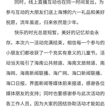
同时，线上直播互动也在同一时间发出，为
参与互动的大朋友们送上海博的六一礼品和美好
祝愿，流年虽逝，归来依然是少年。
快乐的时光总是短暂，美好的记忆却会永
存。本次六一活动完满结束，相信每一个参与的
小朋友们都收获了一个充实有意义的儿童节。活
动当天吸引了海南公共频道、海南文旅频道、南
海网、海南新闻联播、海广网、海口新闻联播、
海口日报、界面新闻等媒体前来报道，感谢各位
媒体朋友的支持；同时也要感谢参与此次活动的
各工作人员，因为大家的团结协助活动才能如此