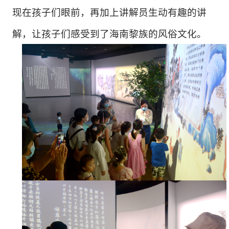
现在孩子们眼前，
再加上讲解员生动有趣的讲
解，让孩子们感受到了海南黎族的风俗文化。