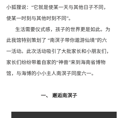
小狐狸说：
“它就是使某一天与其他日子不同，
使某一时刻与其他时刻不同”。
生活需要仪式感，
孩子的世界更是如此。为
此
我馆特别策划了
“南溟子带你遨游仙境”的六
一活动。此次活动吸引了大批家长和小朋友们，
家长们纷纷带着自家的“神兽”来到海南省博物
馆，与海博的小小主人南溟子同度六一。
一、
邂逅南溟子