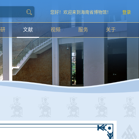
您好！欢迎来到海南省博物馆！
登录
科研
文献
视频
服务
关于