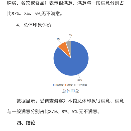
购买、餐饮或食品）表示很满意、满意与一般满意分别占
比
、
、
无不满意。
87%
8%
5%,
．总体印象评价
4
数据显示，受调查游客对本馆总体印象很满意、满意
与一般满意分别占比
、
、
无不满意。
87%
8%
5%,
四、结论