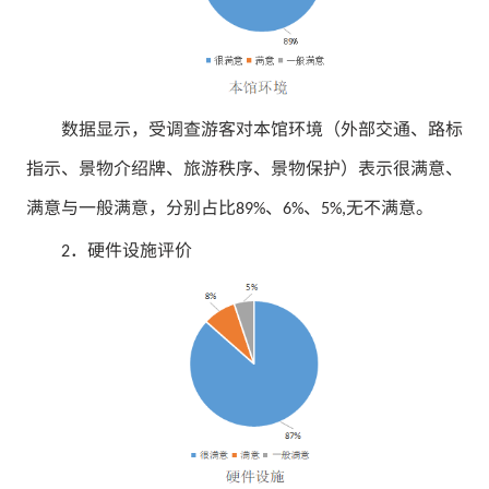
数据显示，受调查游客对本馆环境（外部交通、路标
指示、景物介绍牌、旅游秩序、景物保护）表示很满意、
满意与一般满意，分别占比
、
、
无不满意。
89%
6%
5%,
．硬件设施评价
2