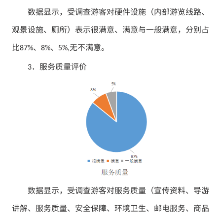
数据显示，受调查游客对硬件设施（内部游览线路、
观景设施、厕所）表示很满意、满意与一般满意，分别占
比
、
、
无不满意。
87%
8%
5%,
．服务质量评价
3
数据显示，受调查游客对服务质量（宣传资料、导游
讲解、服务质量、安全保障、环境卫生、邮电服务、商品