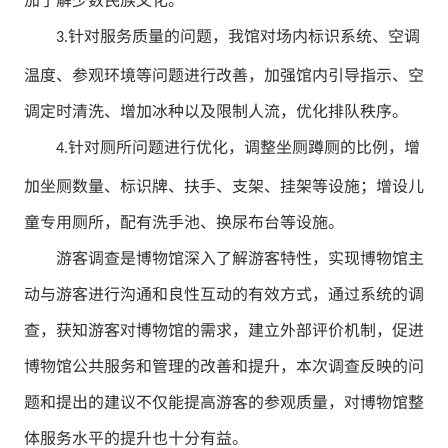
针对服务质量的问题，我馆对场内标识系统、空调
3.
温度、参观环境等问题进行改善，加强馆内引导指示、空
调定时清洗、增加冰种以及限制人流，优化排队秩序。
针对厕所问题进行优化，调整坐厕蹲厕的比例，增
4.
加坐厕数量、标识牌、扶手、支架、挂架等设施；增设儿
童专用厕所，配有洗手池、换尿布台等设施。
游客调查是博物馆深入了解游客特性，实现博物馆主
动与游客进行沟通和良性互动的有效方式，通过系统的调
查，获知游客对博物馆的需求，建立外部评价机制，促进
博物馆公共服务和管理的改善和提升，本次调查反映的问
题和提出的建议不仅能提高游客的参观质量，对博物馆整
体服务水平的提升也十分有益。