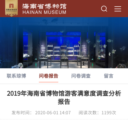
联系琼博
问卷报告
问卷调查
留言
2019年海南省博物馆游客满意度调查分析
报告
发布时间： 2020-06-01 14:07 阅读次数：
1199
次