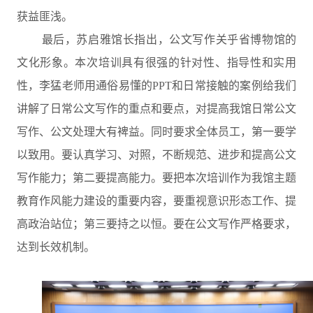
获益匪浅。
最后，苏启雅馆长指出，公文写作关乎省博物馆的
文化形象。本次培训具有很强的针对性、指导性和实用
性，李猛老师用通俗易懂的PPT和日常接触的案例给我们
讲解了日常公文写作的重点和要点，对提高我馆日常公文
写作、公文处理大有裨益。同时要求全体员工，第一要学
以致用。要认真学习、对照，不断规范、进步和提高公文
写作能力；第二要提高能力。要把本次培训作为我馆主题
教育作风能力建设的重要内容，要重视意识形态工作、提
高政治站位；第三要持之以恒。要在公文写作严格要求，
达到长效机制。