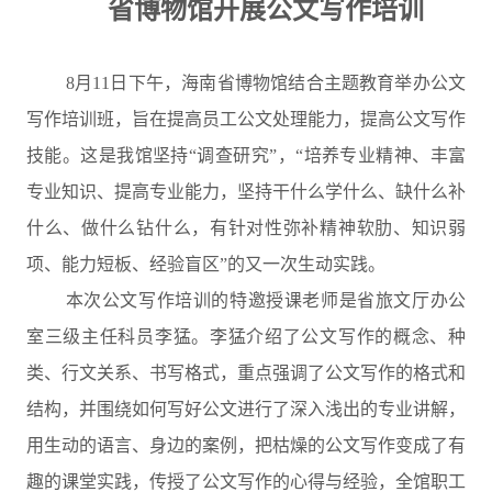
省博物馆开展公文写作培训
8月11日下午，海南省博物馆结合主题教育举办公文
写作培训班，旨在提高员工公文处理能力，提高公文写作
技能。这是我馆坚持“调查研究”，“培养专业精神、丰富
专业知识、提高专业能力，坚持干什么学什么、缺什么补
什么、做什么钻什么，有针对性弥补精神软肋、知识弱
项、能力短板、经验盲区”的又一次生动实践。
本次公文写作培训的特邀授课老师是省旅文厅办公
室三级主任科员李猛。李猛介绍了公文写作的概念、种
类、行文关系、书写格式，重点强调了公文写作的格式和
结构，并围绕如何写好公文进行了深入浅出的专业讲解，
用生动的语言、身边的案例，把枯燥的公文写作变成了有
趣的课堂实践，传授了公文写作的心得与经验，全馆职工