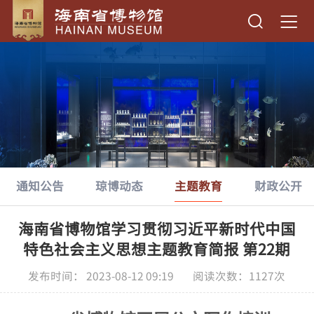
通知公告
琼博动态
主题教育
财政公开
海南省博物馆学习贯彻习近平新时代中国
特色社会主义思想主题教育简报 第22期
发布时间： 2023-08-12 09:19 阅读次数：
1127
次