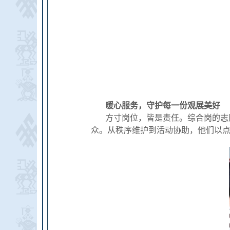
暖心服务，守护每一份观展美好
方寸岗位，皆是责任。综合岗的志
众。从秩序维护到活动协助，他们以