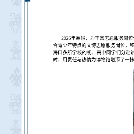
2026年寒假，为丰富志愿服务
合青少年特点的文博志愿服务岗位，
海口多所学校的初、高中同学们分赴讲
时，用责任与热情为博物馆增添了一