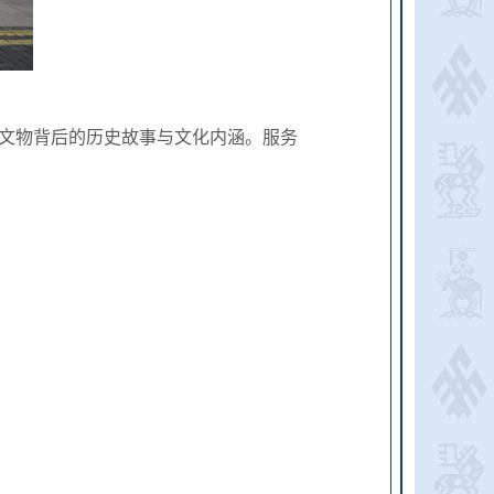
文物背后的历史故事与文化内涵。服务