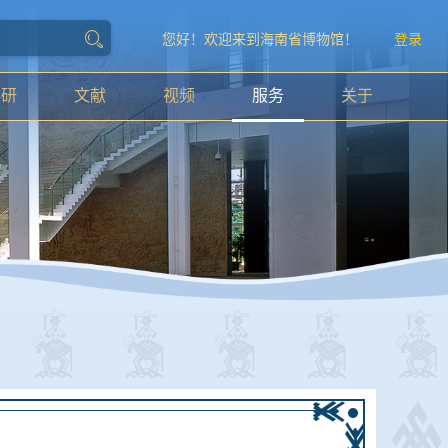
您好！欢迎来到海南省博物馆！
登录
科研
文献
视频
服务
关于