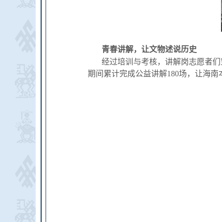
青春讲解，让文物述说历史
经过培训与考核，讲解岗志愿者们
期间累计完成公益讲解180场，让海