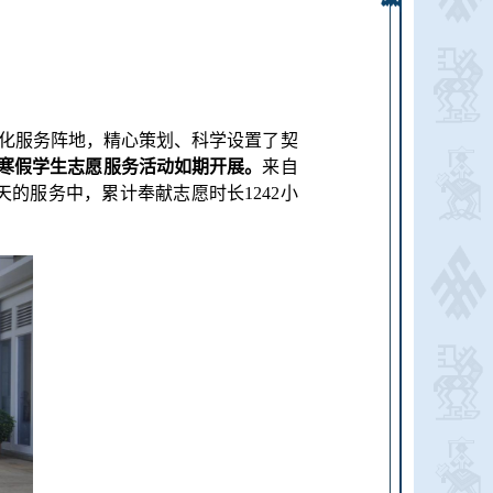
文化服务阵地，精心策划、科学设置了契
物馆寒假学生志愿服务活动如期开展。
来自
的服务中，累计奉献志愿时长1242小