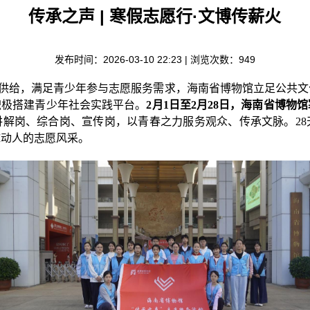
传承之声 | 寒假志愿行·文博传薪火
发布时间：2026-03-10 22:23 | 浏览次数：
949
岗位供给，满足青少年参与志愿服务需求，海南省博物馆立足公共
积极搭建青少年社会实践平台。
2月1日至2月28日，海南省博
解岗、综合岗、宣传岗，以青春之力服务观众、传承文脉。28天
抹动人的志愿风采。