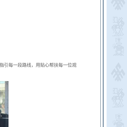
指引每一段路线，用贴心帮扶每一位观