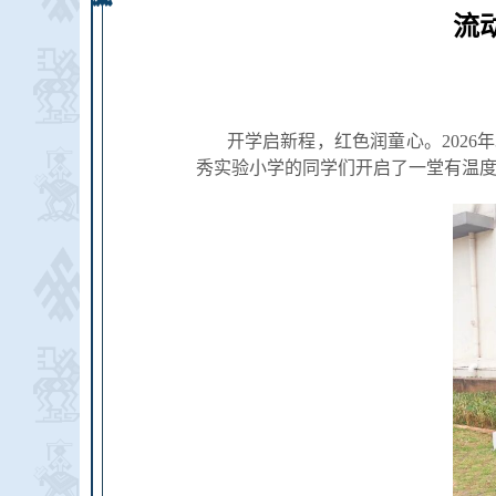
流
开学启新程，红色润童心。2026
秀实验小学的同学们开启了一堂有温