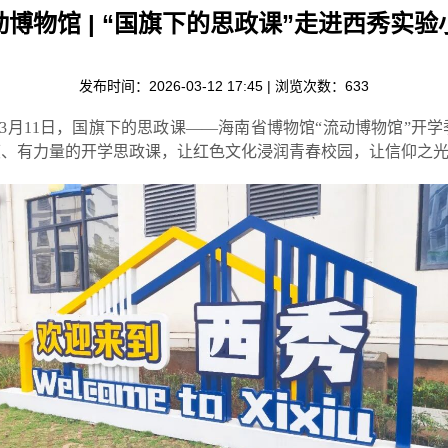
动博物馆 | “国旗下的思政课”走进西秀实验
发布时间：2026-03-12 17:45 | 浏览次数：
633
年3月11日，国旗下的思政课——海南省博物馆“流动博物馆”开
度、有力量的开学思政课，让红色文化浸润青春校园，让信仰之