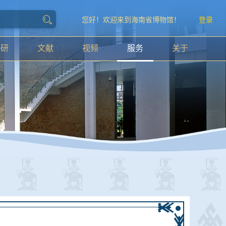
您好！欢迎来到海南省博物馆！
登录
科研
文献
视频
服务
关于