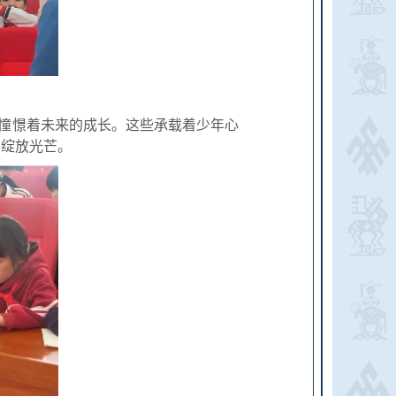
的憧憬着未来的成长。这些承载着少年心
、绽放光芒。