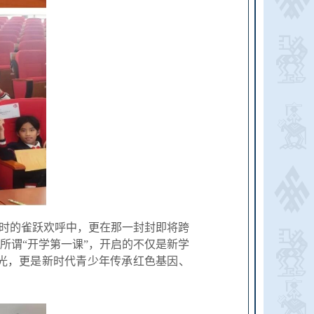
时的雀跃欢呼中，更在那一封封即将跨
所谓“开学第一课”，开启的不仅是新学
光，更是新时代青少年传承红色基因、