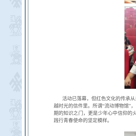
活动已落幕，但红色文化的传承从
越时光的信件里。所谓“流动博物馆”
期的知识之门，更是少年心中信仰的
践行青春使命的坚定模样。