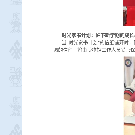
时光家书计划：许下新学期的成长
当“时光家书计划”的信纸铺开时
愿的信件，将由博物馆工作人员妥善