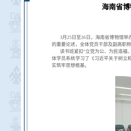
海南省博
3月25日至26日，海南省博物
的重要论述，全体党员干部及副高职
读书班紧扣“立党为公、为民造福
体学员系统学习了《习近平关于树立
实筑牢思想根基。