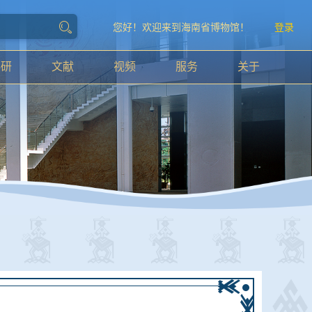
您好！欢迎来到海南省博物馆！
登录
科研
文献
视频
服务
关于