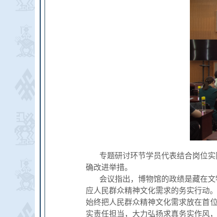
专题研讨环节学员代表结合岗位实
确改进举措。
会议指出，博物馆的政绩是藏在文
应人民群众精神文化需求的务实行动。
始终把人民群众精神文化需求放在首位
实责任担当，大力弘扬求真务实作风