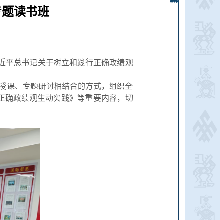
专题读书班
习近平总书记关于树立和践行正确政绩观
家授课、专题研讨相结合的方式，组织全
正确政绩观生动实践》等重要内容，切