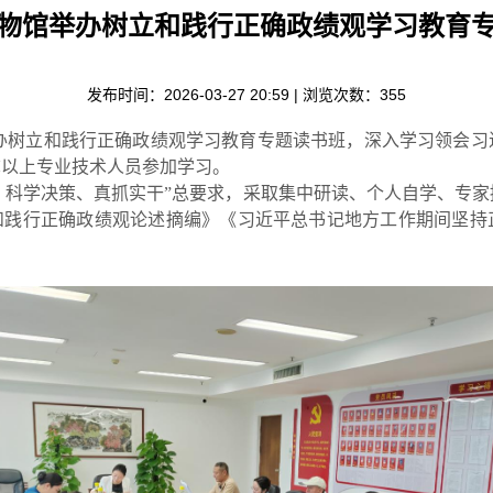
物馆举办树立和践行正确政绩观学习教育
发布时间：2026-03-27 20:59 | 浏览次数：
355
馆举办树立和践行正确政绩观学习教育专题读书班，深入学习领会
称以上专业技术人员参加学习。
、科学决策、真抓实干”总要求，采取集中研读、个人自学、专
和践行正确政绩观论述摘编》《习近平总书记地方工作期间坚持