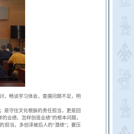
讨，畅谈学习体会，查摆问题不足，明
；是守住文化根脉的责任担当，更是回
样的业绩、怎样创造业绩”的根本问题，
的担当，多创泽被后人的“潜绩”；要压