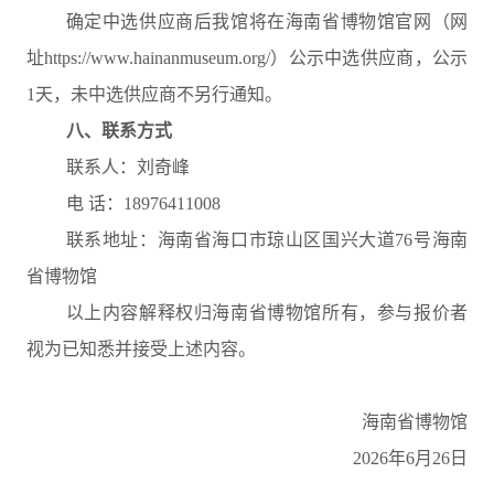
确定中选供应商后我馆将在海南省博物馆官网（网
址https://www.hainanmuseum.org/）公示中选供应商，公示
1天，未中选供应商不另行通知。
八、联系方式
联系人：刘奇峰
电 话：18976411008
联系地址：海南省海口市琼山区国兴大道76号海南
省博物馆
以上内容解释权归海南省博物馆所有，参与报价者
视为已知悉并接受上述内容。
海南省博物馆
2026年6月26日