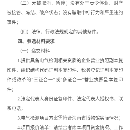
（三）无被取消、暂停；没有处于责令停业、财产
被接管、冻结、破产状态；没有骗取中标行为和严重违约
事件；
（四）法律、行政法规规定的其他条件。
四、参选材料要求
（一）递交材料
1.提供具备电气检测相关资质的企业营业执照副本复
印件、组织结构代码证副本复印件、税务登记证副本复印
件或改革的“三证合一”或“多证合一”营业执照副本复印
件；
2.法定代表人身份证复印件、法定代表人授权书、联
系电话；
3.电气检测项目方案需符合海南省博物馆实际情况；
4.项目报价清单：请综合考虑本项目资金情况、工作