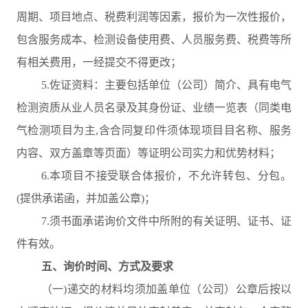
周期、项目地点、税费利润等因素，报价为一次性报价，
包含服务成本、检测设备使用费、人员服务费、税费等所
有相关费用，一经提交不得更改；
5.佐证资料：主要包括单位（公司）简介、具有电气
检测资质从业人员名录及其身份证、业绩一览表（同类电
气检测项目为主,含合同复印件须体现项目目名称、服务
内容、双方盖章等页面）等证明公司实力和优势材料；
6.本项目不接受联合体报价，不允许转包、分包。
(提供承诺函，并加盖公章)；
7.须书面承诺询价文件中所附的有关证明、证书、证
件有效。
五、询价时间、方式及要求
（一)递交的材料均须加盖单位（公司）公章后按以