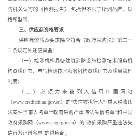
防机关认可的《检测报告》,包括但不限于所列品牌、规
格和型号。
三、供应商资格要求
供应商资质及要求除应符合《政府采购法》第二十
二条规定外还应具备：
（一）检测机构具备建筑消防设施检测技术服务机
构资质证书、电气检测技术服务机构资质证书及质量管理
制度；
（二）必须为未被列入信用中国网站
（www.creditchina.gov.cn）的“失信被执行人”“重大税收违
法案件当事人名单”“政府采购严重违法失信名单”和中国
政府采购网（www.ccgp.gov.cn）的“政府采购严重违法失
信行为记录名单”的供应商；