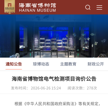
通知公告
琼博动态
主题教育
财政公开
海南省博物馆电气检测项目询价公告
发布时间： 2026-06-26 15:24 阅读次数：
278
次
根据《中华人民共和国政府采购法》等有关规定，