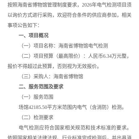
按照海南省博物馆管理制度要求，2026年电气检测项目须
以询价方式进行采购，欢迎符合条件的供应商参加，相关
事项公告如下：
一、项目概况
（一）项目名称：海南省博物馆电气检测
（二）项目预算（最高限价）：人民币6.34万元整，
报价不得超过此预算，否则视为无效报价。
（三）采购人：海南省博物馆
二、服务范围及要求
（一）服务范围
场馆42185.50平方米范围内电气（含消防）检测。
（二）检测要求
电气检测应符合国家相关规范和技术标准的要求。
依照国家相关法律法规、行业标准完成检测后，并出具消