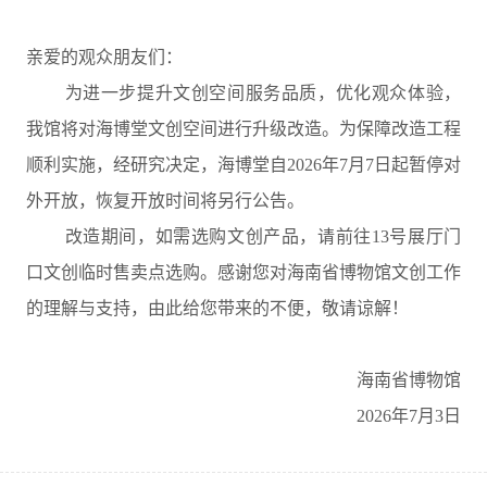
亲爱的观众朋友们：
为进一步提升文创空间服务品质，优化观众体验，
我馆将对海博堂文创空间进行升级改造。为保障改造工程
顺利实施，经研究决定，海博堂自2026年7月7日起暂停对
外开放，恢复开放时间将另行公告。
改造期间，如需选购文创产品，请前往13号展厅门
口文创临时售卖点选购。感谢您对海南省博物馆文创工作
的理解与支持，由此给您带来的不便，敬请谅解！
海南省博物馆
2026年7月3日