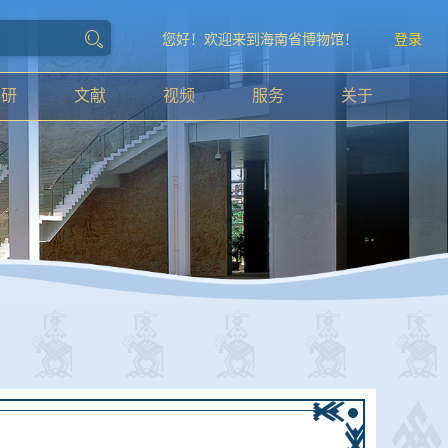
您好！欢迎来到海南省博物馆！
登录
科研
文献
视频
服务
关于