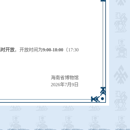
延时开放
，开放时间为
9:00-18:00
（17:30
海南省博物馆
2026年7月9日