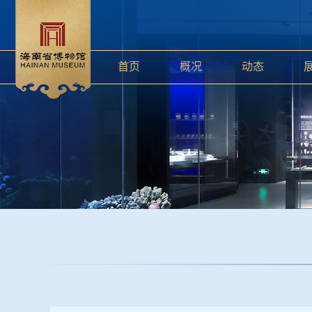
首页
概况
动态