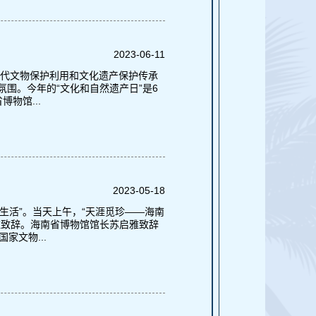
2023-06-11
时代文物保护利用和文化遗产保护传承
围。今年的“文化和自然遗产日”是6
物馆...
2023-05-18
生活”。当天上午，“天涯觅珍——海南
雅致辞。海南省博物馆馆长苏启雅致辞
家文物...