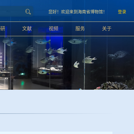
您好！欢迎来到海南省博物馆！
登录
科研
文献
视频
服务
关于