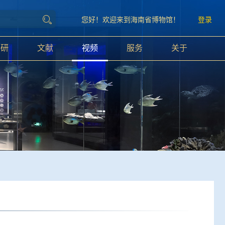
您好！欢迎来到海南省博物馆！
登录
科研
文献
视频
服务
关于