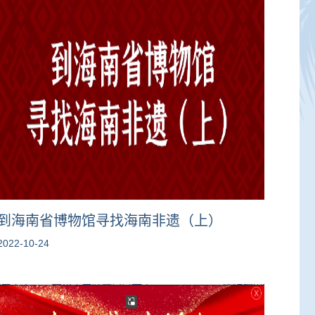
到海南省博物馆寻找海南非遗（上）
2022-10-24