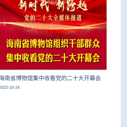
海南省博物馆集中收看党的二十大开幕会
2022-10-24