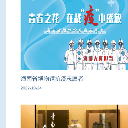
海南省博物馆抗疫志愿者
2022-10-24