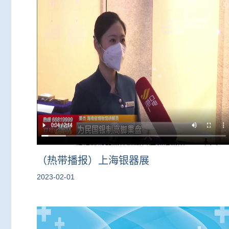
（热带播报）上海银器展
2023-02-01