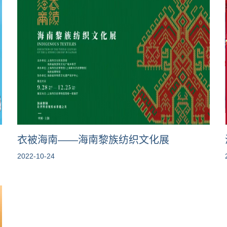
衣被海南——海南黎族纺织文化展
2022-10-24