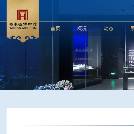
首页
概况
动态