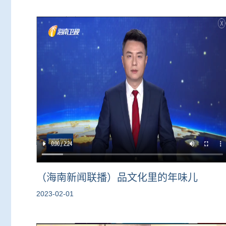
（海南新闻联播）品文化里的年味儿
2023-02-01