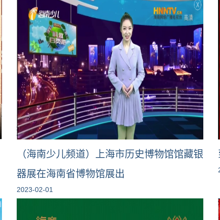
（海南少儿频道）上海市历史博物馆馆藏银
器展在海南省博物馆展出
2023-02-01