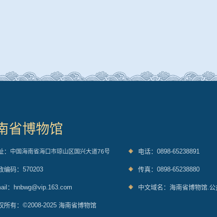
南省博物馆
址：
电话：0898-65238891
中国海南省海口市琼山区国兴大道76号
政编码：570203
传真：0898-65238880
ail：hnbwg@vip.163.com
中文域名：海南省博物馆.公
权所有：©2008-2025 海南省博物馆