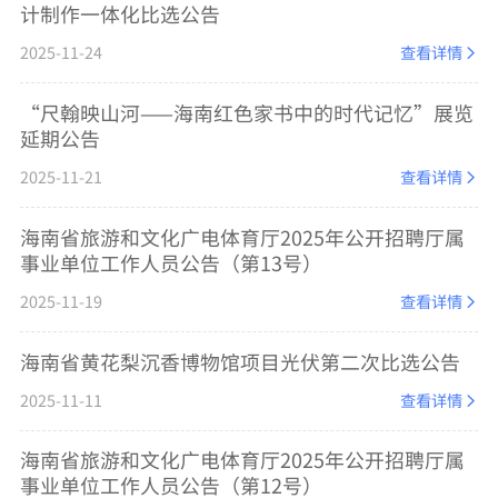
计制作一体化比选公告
2025-11-24
查看详情
“尺翰映山河——海南红色家书中的时代记忆”展览
延期公告
2025-11-21
查看详情
海南省旅游和文化广电体育厅2025年公开招聘厅属
事业单位工作人员公告（第13号）
2025-11-19
查看详情
海南省黄花梨沉香博物馆项目光伏第二次比选公告
2025-11-11
查看详情
海南省旅游和文化广电体育厅2025年公开招聘厅属
事业单位工作人员公告（第12号）