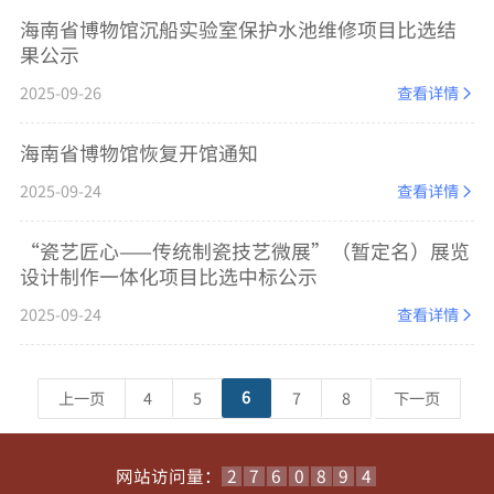
海南省博物馆沉船实验室保护水池维修项目比选结
果公示
2025-09-26
查看详情
海南省博物馆恢复开馆通知
2025-09-24
查看详情
“瓷艺匠心——传统制瓷技艺微展”（暂定名）展览
设计制作一体化项目比选中标公示
2025-09-24
查看详情
6
上一页
4
5
7
8
下一页
网站访问量：
2
7
6
0
8
9
4