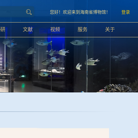
您好！欢迎来到海南省博物馆！
登录
科研
文献
视频
服务
关于