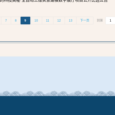
中的科技奥秘”全自动三维实景建模数字展厅项目公开比选公告
到第
7
8
9
10
11
12
13
下一页