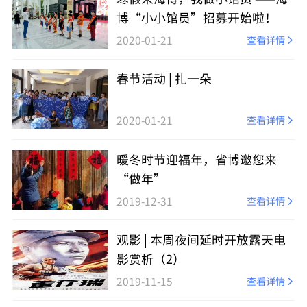
博“小小馆员”招募开始啦！
2020-01-21
查看详情
春节活动 | 扎一朵
2020-01-21
查看详情
暖冬时节迎福年，省博邀您来
“做年”
2019-12-31
查看详情
观影 | 本周夜间延时开放露天电
影赏析（2）
2019-11-15
查看详情