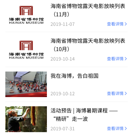
海南省博物馆露天电影放映列表
（11月）​
2019-11-07
查看详情
海南省博物馆露天电影放映列表
（10月）
2019-10-14
查看详情
我在海博，告白祖国
2019-10-12
查看详情
活动预告 | 海博暑期课程 ——
“精研”走一波
2019-07-31
查看详情