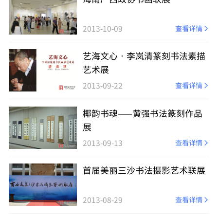
2013-10-09
查看详情
艺海文心•李岚清篆刻书法素描
艺术展
2013-09-22
查看详情
椰韵书魂——黄强书法篆刻作品
展
2013-09-13
查看详情
首届美丽三沙书法摄影艺术联展
2013-08-29
查看详情