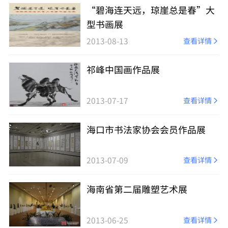
“碧海连天远，琼崖总是春”大
型书画展
2013-08-13
查看详情
祁峰中国画作品展
2013-07-17
查看详情
海口市书法家协会会员作品展
2013-07-09
查看详情
海南省第二届雕塑艺术展
2013-06-25
查看详情